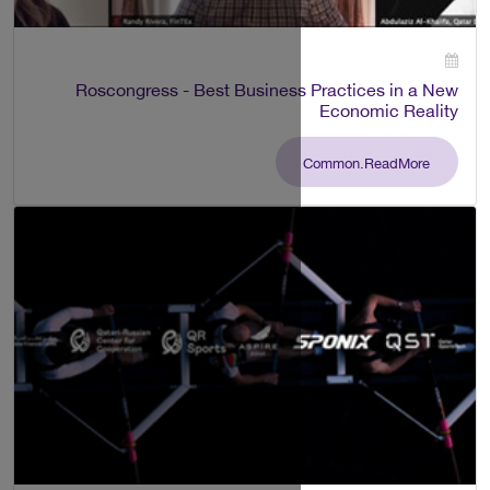
Roscongress - Best Business