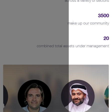
combined total a