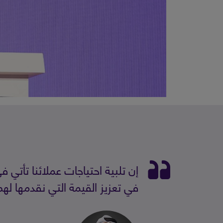
إن تلبية احتياجات عملائنا تأت
في تعزيز القيمة التي نقدمها لهم