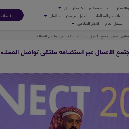
ولة قطر
نبذة تعريفية عن مركز قطر للمال
الإبلاغ عن المخالفات
العمل مع مركز قطر للمال
بوابة عملاء 
السجل العام
المركز الاعلامي
التعاون ضمن مجتمع الأعمال عبر استضافة ملتقى تواصل العملاء
تمع الأعمال عبر استضافة ملتقى تواصل العملاء