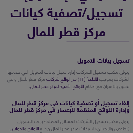
تسجيل/تصفية كيانات
مركز قطر للمال
تسجيل بيانات التمويل
يتولى مكتب تسجيل الشركات إدارة سجل بيانات التمويل التي تقدمها
الشركات بموجب
اللائحة (۱۲) من لوائح شركات
مركز قطر للمال والتي
تطبق بالاقتران مع أحكام
اللوائح الأمنية لمركز قطر للمال
.
إلغاء تسجيل أو تصفية كيانات في مركز قطر للمال
وإدارة اللوائح المنظمة للإعسار في مركز قطر للمال
يتولى مكتب تسجيل الشركات المسائل المتعلقة بإلغاء التسجيل
(الطوعي والإجباري) لشركات مركز قطر للمال وإدارة
اللوائح
و
القوانين