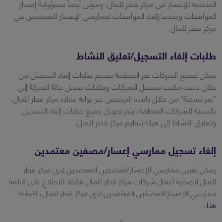
المنظمة للإعسار في مركز قطر للمال. ويتولى أيضاً مسؤولية إصدار
الموافقات وتجديد/إلغاء الموافقات لممارسي الإعسار المعتمدين في
مركز قطر للمال.
طلبات إلغاء التسجيل/تعليق النشاط
يمكن لجميع الشركات غير المنظمة تقديم طلبات إلغاء التسجيل من
خلال نافذة مكتب تسجيل الشركات وطلبات تعديل حالة الشركة إلى
"غير نشطة" من خلال نافذة الترخيص عبر بوابة عملاء مركز قطر للمال.
بالنسبة للشركات المنظمة، يتم تحويل جميع طلبات إلغاء التسجيل
وتعليق النشاط إلى هيئة تنظيم مركز قطر للمال.
إلغاء تسجيل ممارسي إعسار/مصفين معتمدين
يمكن تعيين ممارسي الإعسار/المصفين المعتمدين لدى مركز قطر
للمال لتصفية أعمال شركات مركز قطر للمال فقط. للاطلاع على قائمة
ممارسي الإعسار/المصفين المعتمدين لدى مركز قطر للمال، اضغط
هنا
.